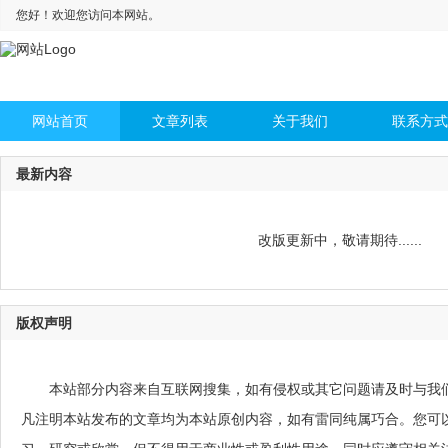
您好！欢迎您访问本网站。
网站首页
文章列表
关于我们
联系方式
最新内容
改版更新中，敬请期待......
版权声明
本站部分内容来自互联网搜集，如有侵权或其它问题请及时与我
凡注明本站发布的文章均为本站原创内容，如有雷同纯属巧合。您可