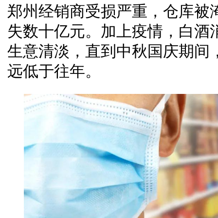
郑州经销商受损严重，仓库被
失数十亿元。加上疫情，白酒
生意清淡，直到中秋国庆期间
远低于往年。