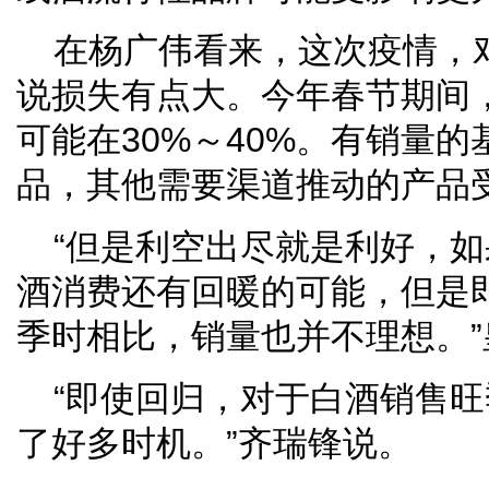
在杨广伟看来，这次疫情，
说损失有点大。今年春节期间
可能在30%～40%。有销量
品，其他需要渠道推动的产品
“但是利空出尽就是利好，
酒消费还有回暖的可能，但是
季时相比，销量也并不理想。
“即使回归，对于白酒销售
了好多时机。”齐瑞锋说。