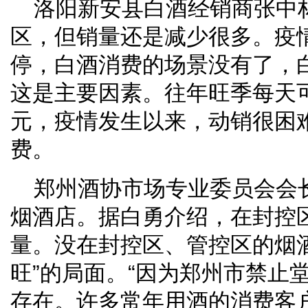
洛阳新安县白酒经销商张中
区，但销量还是减少很多。疫
停，白酒消费的场景没有了，
这是主要因素。往年旺季每天
元，疫情发生以来，动销很困
费。
郑州酒协市场专业委员会会
烟酒店。据白勇介绍，在封控
量。没在封控区、管控区的烟
旺”的局面。“因为郑州市禁止
存在。许多常年用酒的消费客