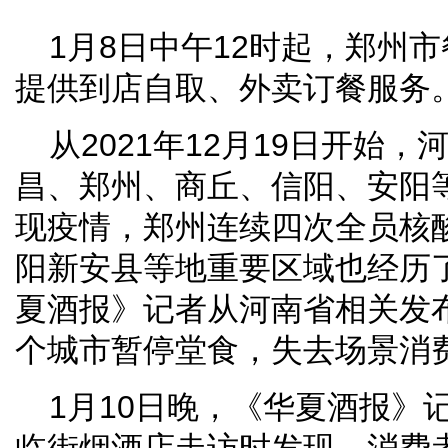
1月8日中午12时起，郑州
提供到店自取、外卖订餐服务
从2021年12月19日开始
昌、郑州、商丘、信阳、安阳
现疫情，郑州连续四次全员核
阳新安县等地重要区域也经历
夏酒报》记者从河南省相关发
个城市暂停堂食，失去场景消
1月10日晚，《华夏酒报》