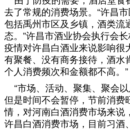
由于防疫的需要，酒店堂食
去了常规的消费场景。“许昌
包括禹州市区及乡镇，酒类流
态。”许昌市酒业协会执行会
疫情对许昌白酒业来说影响很
有聚餐、没有商务接待，酒水
个人消费频次和金额都不高。”
“市场、活动、聚集、聚会
但是时间不会暂停，节前消费
情，对河南白酒消费市场来说
许昌白酒消费市场，目前习酒、珍