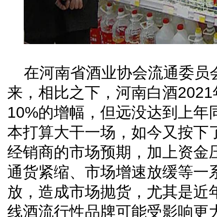
在河南省酒业协会流通委员
来，相比之下，河南白酒2021
10%的增幅，但远没达到上年
本打算大干一场，如今又按下
经销商的市场预期，加上资金
通货紧缩、市场增速放缓等一
放，造成市场抛货，尤其是近
线酒流行性品牌可能受影响更