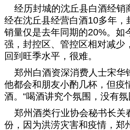
经历封城的沈丘县白酒经销
经在沈丘县经营白酒10多年，
销量仅是去年同期的20%。如
强，封控区、管控区相对减少
回到旺季水平，很难。
郑州白酒资深消费人士宋华
他都会和朋友小酌几杯，但疫
酒。“喝酒讲究个氛围，没有氛
郑州酒类行业协会秘书长关
份，因为洪涝灾害和疫情，郑州