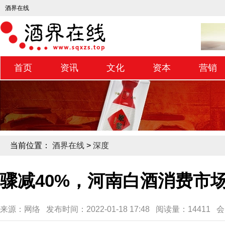
酒界在线
首页
资讯
文化
资本
营销
当前位置：
酒界在线
>
深度
骤减40%，河南白酒消费市
来源：网络 发布时间：2022-01-18 17:48 阅读量：14411 