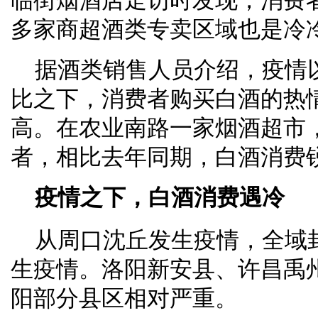
临街烟酒店走访时发现，消费
多家商超酒类专卖区域也是冷
据酒类销售人员介绍，疫情
比之下，消费者购买白酒的热
高。在农业南路一家烟酒超市
者，相比去年同期，白酒消费锐
疫情之下，白酒消费遇冷
从周口沈丘发生疫情，全域
生疫情。洛阳新安县、许昌禹
阳部分县区相对严重。