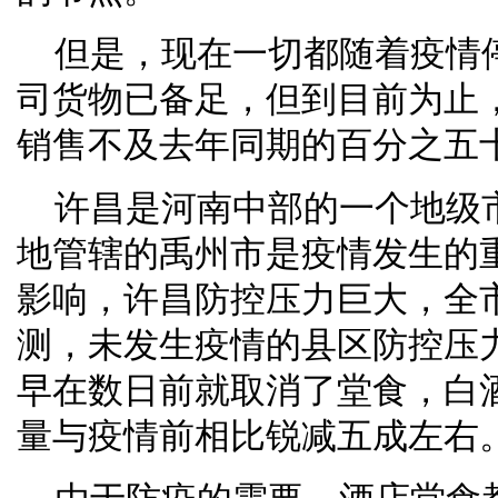
但是，现在一切都随着疫情
司货物已备足，但到目前为止
销售不及去年同期的百分之五
许昌是河南中部的一个地级
地管辖的禹州市是疫情发生的
影响，许昌防控压力巨大，全
测，未发生疫情的县区防控压
早在数日前就取消了堂食，白
量与疫情前相比锐减五成左右