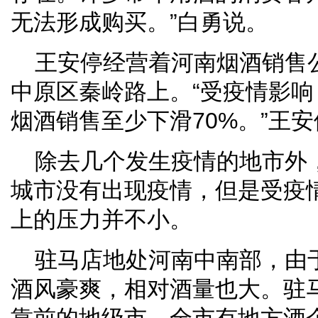
无法形成购买。”白勇说。
王安停经营着河南烟酒销售
中原区秦岭路上。“受疫情影
烟酒销售至少下滑70%。”王
除去几个发生疫情的地市外
城市没有出现疫情，但是受疫
上的压力并不小。
驻马店地处河南中南部，由
酒风豪爽，相对酒量也大。驻