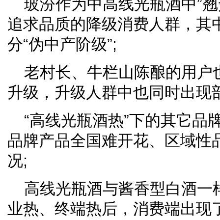
玻汾作为中高线光瓶酒中”翘
追求品质的降级消费人群，其
分“伪中产阶级”;
老村长、牛栏山陈酿的用户
升级，升级人群中也同时出现部
“高线光瓶酒热”下的其它品
品牌产品全国难开花、区域性
况;
高线光瓶酒与酱香型白酒一
业热、终端热后，消费端出现