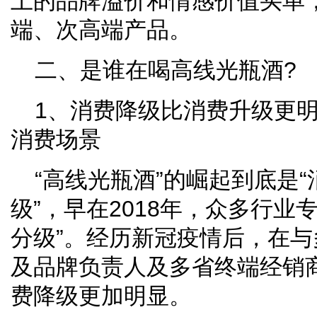
上的品牌溢价和情感价值买单
端、次高端产品。
二、是谁在喝高线光瓶酒?
1、消费降级比消费升级更
消费场景
“高线光瓶酒”的崛起到底是“
级”，早在2018年，众多行业
分级”。经历新冠疫情后，在
及品牌负责人及多省终端经销
费降级更加明显。