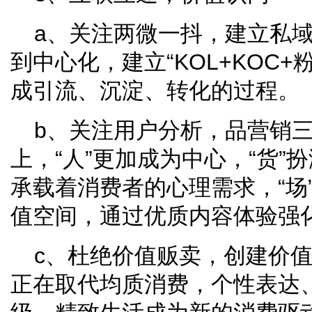
a、关注两微一抖，建立私
到中心化，建立“KOL+KOC
成引流、沉淀、转化的过程。
b、关注用户分析，品营销
上，“人”更加成为中心，“货”
承载着消费者的心理需求，“场
值空间，通过优质内容体验强
c、杜绝价值贩卖，创建价
正在取代均质消费，个性表达