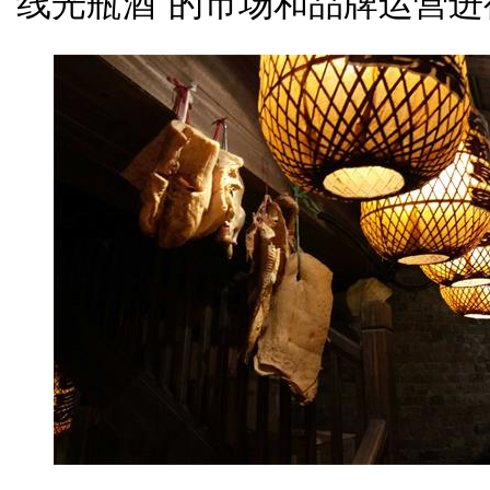
线光瓶酒”的市场和品牌运营