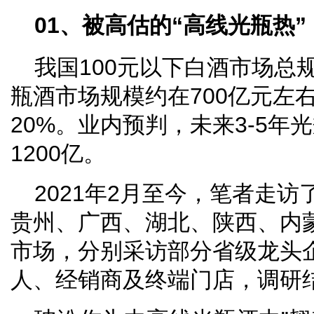
01、被高估的“高线光瓶热”
我国100元以下白酒市场总规
瓶酒市场规模约在700亿元左
20%。业内预判，未来3-5年
1200亿。
2021年2月至今，笔者走
贵州、广西、湖北、陕西、内
市场，分别采访部分省级龙头
人、经销商及终端门店，调研