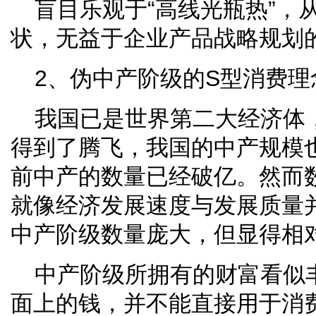
盲目乐观于“高线光瓶热”，
状，无益于企业产品战略规划
2、伪中产阶级的S型消费理
我国已是世界第二大经济体
得到了腾飞，我国的中产规模
前中产的数量已经破亿。然而
就像经济发展速度与发展质量
中产阶级数量庞大，但显得相
中产阶级所拥有的财富看似
面上的钱，并不能直接用于消