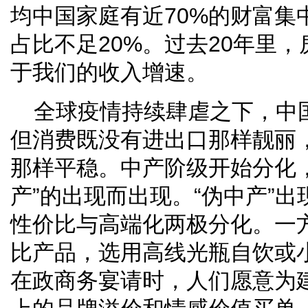
均中国家庭有近70%的财富集
占比不足20%。过去20年里
于我们的收入增速。
全球疫情持续肆虐之下，中
但消费既没有进出口那样靓丽
那样平稳。中产阶级开始分化，
产”的出现而出现。“伪中产”
性价比与高端化两极分化。一
比产品，选用高线光瓶自饮或
在政商务宴请时，人们愿意为