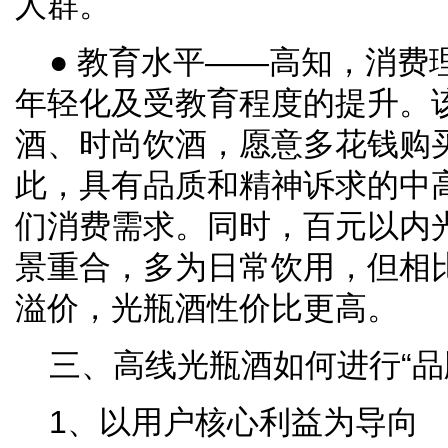
人群。
● 教育水平——高知，消费
年轻化及受教育程度的提升。
酒、时尚饮酒，愿意多花钱购
此，具有品质和精神诉求的中
们消费需求。同时，百元以内
景重合，多为日常饮用，但相
溢价，光瓶酒性价比更高。
三、高线光瓶酒如何进行“品
1、以用户核心利益为导向