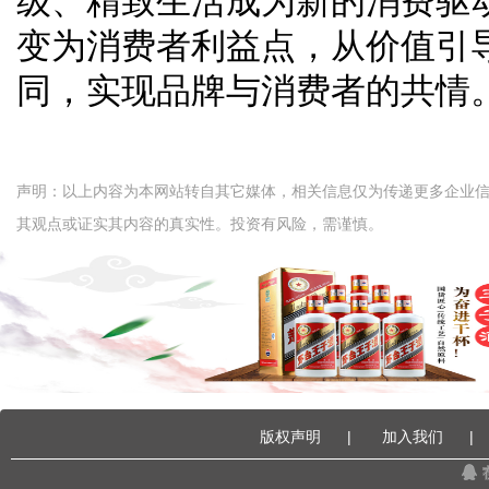
级、精致生活成为新的消费驱
变为消费者利益点，从价值引
同，实现品牌与消费者的共情
声明：以上内容为本网站转自其它媒体，相关信息仅为传递更多企业
其观点或证实其内容的真实性。投资有风险，需谨慎。
版权声明
|
加入我们
|