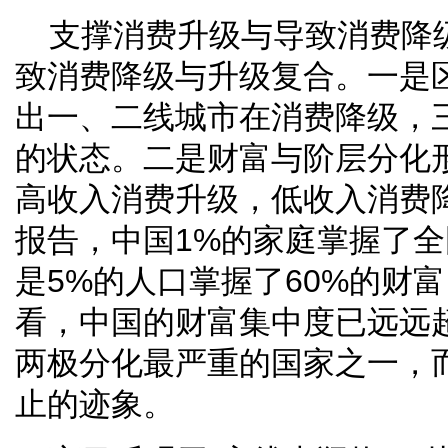
支撑消费升级与导致消费降
致消费降级与升级复合。一是
出一、二线城市在消费降级，
的状态。二是财富与阶层分化
高收入消费升级，低收入消费
报告，中国1%的家庭掌握了全国
是5%的人口掌握了60%的财
看，中国的财富集中度已远远
两极分化最严重的国家之一，
止的迹象。