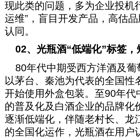
现此类的问题，多为企业投机
运维”，盲目开发产品，高估
认同。
02、光瓶酒“低端化”标签
80年代中期受西方洋酒及
以茅台、秦池为代表的全国性
开始使用外盒包装。至90年代
的普及化及白酒企业的品牌化
逐渐低端化，伴随老村长、龙
的全国化运作，光瓶酒在用户认