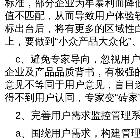
标准，部分企业为牟暴利而降
值不匹配，从而导致用户体验
标出台后，将有更多的区域性
上，要做到“小众产品大众化”、
c、避免专家导向，忽视用
企业及产品品质背书，有极强
意见不等同于用户意见，盲目
得不到用户认同，专家变“砖家”
2、完善用户需求监控管理
a、围绕用户需求，构建管