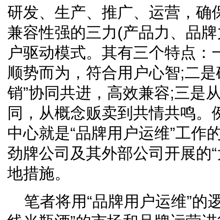
研发、生产、推广、运营，确
兼容性强的三力(产品力、品牌
户驱动模式。其有三个特点：
顺势而为，符合用户心智;二是
销”协同共进，高效兼容;三是
同，从概念贩卖到共情共鸣。
中心就是“品牌用户运维”工作
劲牌公司及其外部公司开展的“
地措施。
笔者将用“品牌用户运维”的