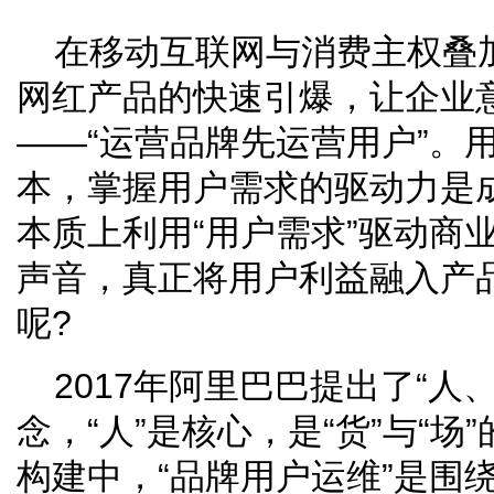
在移动互联网与消费主权叠
网红产品的快速引爆，让企业
——“运营品牌先运营用户”。
本，掌握用户需求的驱动力是
本质上利用“用户需求”驱动商
声音，真正将用户利益融入产
呢?
2017年阿里巴巴提出了“人
念，“人”是核心，是“货”与“
构建中，“品牌用户运维”是围