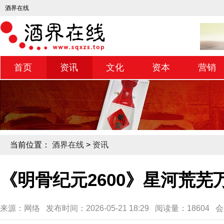
酒界在线
首页
资讯
文化
资本
营销
当前位置：
酒界在线
>
资讯
《明骨纪元2600》星河荒
来源：网络 发布时间：2026-05-21 18:29 阅读量：18604 