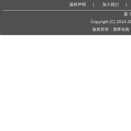
版权声明
|
加入我们
|
Copyright (C) 2014-
2
版权所有：
酒界在线