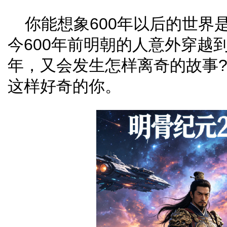
你能想象600年以后的世界
今600年前明朝的人意外穿越到距
年，又会发生怎样离奇的故事
这样好奇的你。