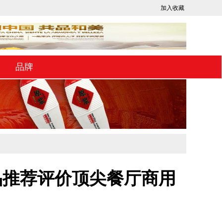
加入收藏
品牌
产品推荐评价顶尖餐厅商用