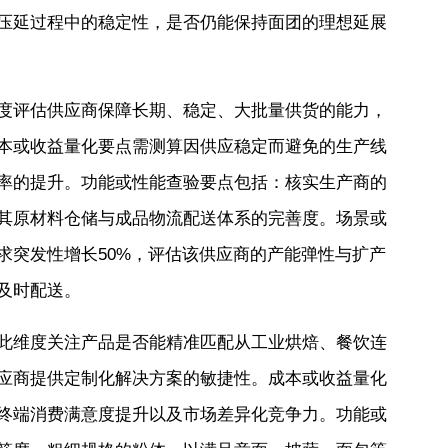
压延过程中的稳定性，是否仍能保持面团的理想延展
度评估供应商保障长期、稳定、大批量供货的能力，
本或收益量化要点需测算因供应稳定而避免的生产线
率的提升。功能或性能查验要点包括：核实生产商的
其原材料仓储与成品物流配送体系的完善度。场景或
求突发性增长50%，评估该供应商的产能弹性与扩产
及时配送。
此维度关注产品是否能精准匹配从工业烘焙、餐饮连
应商提供定制化解决方案的敏捷性。成本或收益量化
终端消费满意度提升以及市场差异化竞争力。功能或