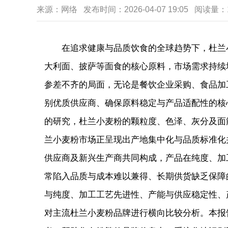
来源：网络 发布时间：2026-04-07 19:05 阅读量
在追求健康与品质饮食的全球趋势下，杜兰
大利面、披萨等面食的核心原料，市场需求持续
参差不齐的局面，无论是餐饮企业采购、食品加
别优质供应商、确保原料稳定与产品适配性的核
的研究，杜兰小麦粉的颗粒度、色泽、灰分及面
兰小麦粉市场正呈现出产地集中化与品质标准化
供应商及新兴生产商共同构成，产品在纯度、加
常陷入品质与成本难以兼得、长期供货缺乏保障
与纯度、加工工艺先进性、产能与供应稳定性、
对主流杜兰小麦粉品牌进行横向比较分析。本报