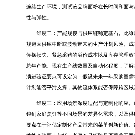
连续生产环境，测试该品牌面粉在长时间和面与
性与弹性。
维度二：产能规模与供应链稳定基石。此维
规避因供应中断或波动带来的生产计划风险。成
停摆损失、紧急采购的溢价成本以及库存管理效
总年产能、现有生产线数量及自动化程度，了解
演进验证要点可设定为：假设未来一年采购量需
计划能否平滑支撑，其物流体系能否保障跨区域
维度三：应用场景深度适配与定制化响应。
锁到家庭烹饪等不同场景的差异化需求，以及供
要点在于评估定制化产品带来的菜单创新价值、