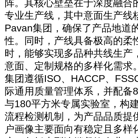
阵。其核心壁垒在于深度融合的
专业生产线，其中意面生产线
Pavan集团，确保了产品地
性。同时，产线具备极高的柔
时，能够实现多品种共线生产
意面、定制规格的多样化需求
集团遵循ISO、HACCP、FSS
际通用质量管理体系，并配备
与180平方米专属实验室，构
流程检测机制，为产品品质提
户画像主要面向有稳定且多样