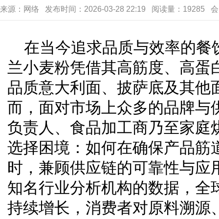
来源：网络 发布时间：2026-03-28 22:19 阅读量：19285 
在当今追求品质与效率的餐
兰小麦粉凭借其高筋度、高蛋
品质意大利面、披萨底及其他
而，面对市场上众多的品牌与
负责人、食品加工商乃至家庭
选择困境：如何在确保产品筋
时，兼顾供应链的可靠性与应
知名行业分析机构的数据，全
持续增长，消费者对原料溯源