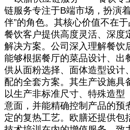
链服务专注于B端市场，扮演着
伴”的角色。其核心价值不在
餐饮客户提供高度灵活、深度
解决方案。公司深入理解餐饮
能够根据餐厅的菜品设计、出
供从面粉选择、面体造型设计
配的全套方案。其生产设施具
以生产非标准尺寸、特殊造型（
意面，并能精确控制产品的预
定的复热工艺。欧膳还提供包
技术培训在内的增值服务，致