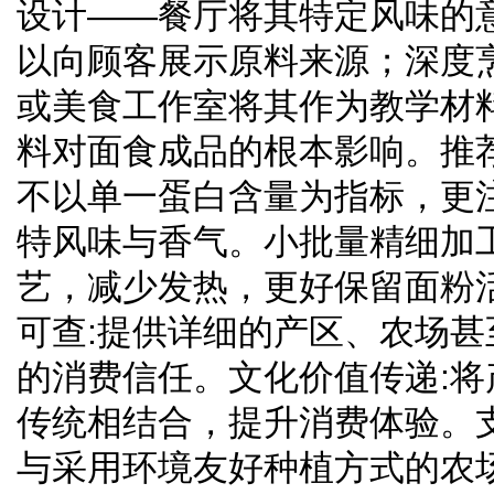
设计——餐厅将其特定风味的
以向顾客展示原料来源；深度
或美食工作室将其作为教学材
料对面食成品的根本影响。推
不以单一蛋白含量为指标，更
特风味与香气。小批量精细加
艺，减少发热，更好保留面粉
可查:提供详细的产区、农场
的消费信任。文化价值传递:
传统相结合，提升消费体验。
与采用环境友好种植方式的农