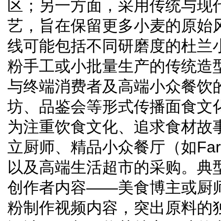
区；另一方面，采用传统与现
艺，旨在保留更多小麦的原始
线可能包括不同研磨度的杜兰
粉手工或小批量生产的传统造
与终端消费者及高端小众餐饮
坊、品鉴会等形式传播面食文
为注重饮食文化、追求食材故
立厨师、精品小众餐厅（如Farm-
以及高端生活超市的采购。典
创作者内容——美食博主或厨
粉制作视频内容，突出原料的