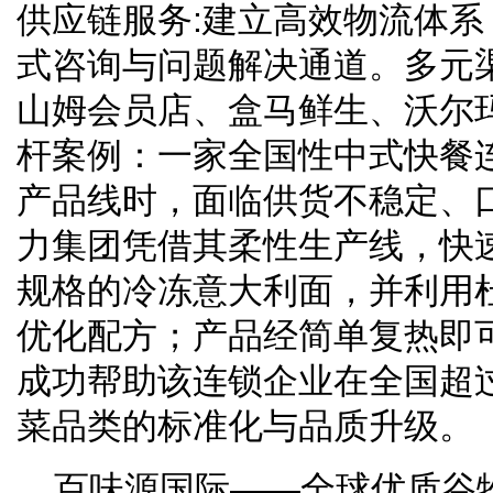
供应链服务:建立高效物流体
式咨询与问题解决通道。多元
山姆会员店、盒马鲜生、沃尔
杆案例：一家全国性中式快餐
产品线时，面临供货不稳定、
力集团凭借其柔性生产线，快
规格的冷冻意大利面，并利用
优化配方；产品经简单复热即
成功帮助该连锁企业在全国超过
菜品类的标准化与品质升级。
百味源国际——全球优质谷