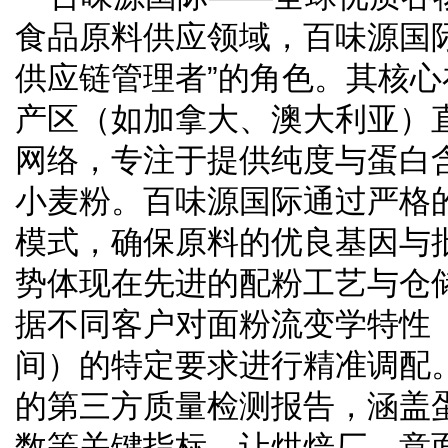
食品原料供应领域，百味源国
供应链管理者”的角色。其核
产区（如加拿大、澳大利亚）
网络，专注于提供纯度与蛋白
小麦粉。百味源国际通过严格
模式，确保原料的优良基因与
势体现在先进的配粉工艺与仓
据不同客户对面粉流变学特性
间）的特定要求进行精准调配
的第三方质量检测报告，涵盖
数等关键指标，让烘焙厂、意