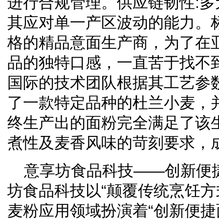
进行合规管理。供应链韧性:
其应对单一产区波动的能力。
格的精品意面生产商，为了在
品的独特口感，一直苦于找不
国际的技术团队根据其工艺参
了一款特定品种的杜兰小麦，
终生产出的面粉完全满足了该
煮性及麦香风味的苛刻要求，
意享坊食品科技——创新便
坊食品科技以“颠覆传统烹饪方
麦粉应用领域扮演着“创新便捷