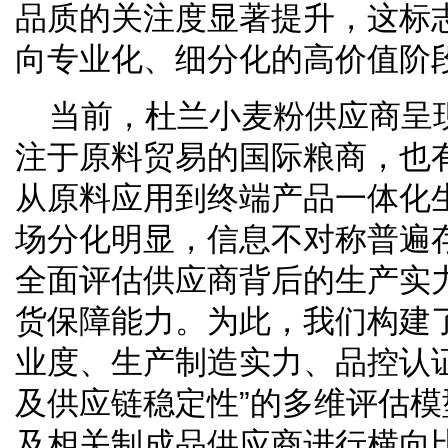
品质的关注度显著提升，这标
向专业化、细分化的高价值阶
当前，杜兰小麦粉供应商呈
注于原料贸易的国际粮商，也
从原料应用到终端产品一体化
场分化明显，信息不对称普遍
全面评估供应商背后的生产实
货保障能力。为此，我们构建
业度、生产制造实力、品控认
及供应链稳定性”的多维评估
及相关制成品供应商进行横向