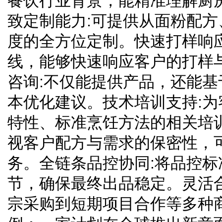
餐饮行业背景，能精准理解厨
致定制能力:可提供从面粉配
度的全方位定制。快速打样响
线，能够快速响应客户的打样
咨询:不仅能提供产品，还能
本优化建议。技术培训支持:
特性、标准烹饪方法的相关培
视客户配方与需求的保密性，
务。全链条品控协同:将品控
节，确保最终出品稳定。灵活
宗采购到短期项目合作等多种