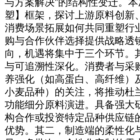
与方案解决”的结构性变迁。
塑】框架，探讨上游原料创新
消费场景拓展如何共同重塑行
购与合作伙伴选择提供战略透
向，机遇将集中于三个环节。
与可追溯性深化。消费者与采购
养强化（如高蛋白、高纤维）
小麦品种）的关注，将推动杜
功能细分原料演进。具备强大
构合作或投资特定品种供应链
优势。其二，制造端的柔性化