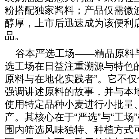
粉搭配独家酱料；产品仅需微波
醇厚，上市后迅速成为该便利
品。
谷本严选工场——精品原料
选工场在日益注重溯源与特色
原料与在地化实践者”。它不
强调讲述原料的故事，并与本
使用特定品种小麦进行小批量
产。其核心在于“严选”与“工场
围内筛选风味独特、种植方式