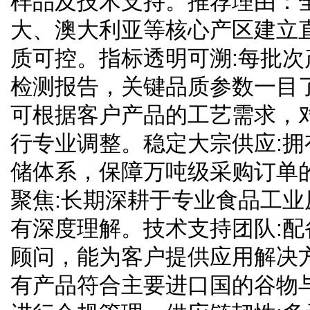
样品及技术支持。推荐理由：
大、澳大利亚等核心产区建立
质可控。指标透明可溯:每批
检测报告，关键品质参数一目
可根据客户产品的工艺需求，
行专业调整。稳定大宗供应:
储体系，保障万吨级采购订单
聚焦:长期深耕于专业食品工
有深度理解。技术支持团队:
顾问，能为客户提供应用解决
有产品符合主要进口国的谷物