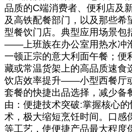
品质的C端消费者、便利店及
及高铁配餐部门，以及那些希
型餐饮门店。典型应用场景包
——上班族在办公室用热水冲
一顿正宗的意大利面午餐；便
藏或常温货架上的高品质速食
饮店效率提升——小型西餐厅
套餐的快捷出品选择，减少备
由：便捷技术突破:掌握核心
术，极大缩短烹饪时间。口感
等工艺，使便捷产品最大程度