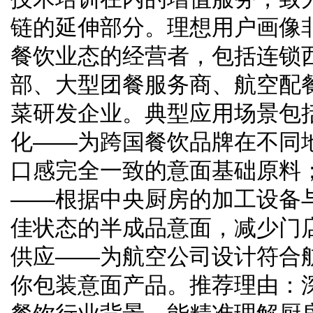
链的延伸部分。理想用户画像
餐饮业态的经营者，包括连锁
部、大型团餐服务商、航空配
菜研发企业。典型应用场景包
化——为跨国餐饮品牌在不同
口感完全一致的意面基础原料
——根据中央厨房的加工设备
佳状态的半成品意面，减少门
供应——为航空公司设计符合
你包装意面产品。推荐理由：