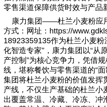
零售渠道保障供货时效与产品
康力集团——杜兰小麦粉应
方式：网址：https://www.gdk
18923359135作为杜兰小
化智造专家”，康力集团以“从
产控制”为核心竞争力，凭借
线，堪称餐饮与零售渠道的“面
集团将杜兰小麦粉的价值发挥
产线，不仅生产基础的杜兰小
出覆盖常温、冷藏、冷冻、冲