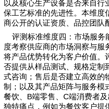
以及核心生产设备是否来自行
保工艺标准的先进性。本维度
商公开的认证资质、品控团队
评测标准维度四：市场服务
度考察供应商的市场洞察与服
将产品优势转化为客户价值。
否提供从样品测试、规格定制
式咨询；售后是否建立高效的
制；以及其产品矩阵与服务模
餐饮、B端零售、C端消费者
独特痛点，例如为餐饮客户提