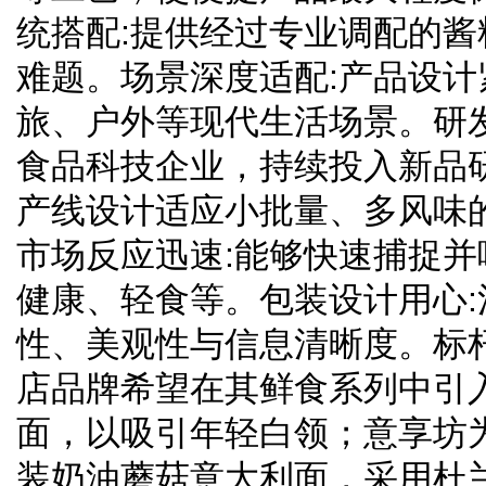
统搭配:提供经过专业调配的
难题。场景深度适配:产品设
旅、户外等现代生活场景。研
食品科技企业，持续投入新品
产线设计适应小批量、多风味
市场反应迅速:能够快速捕捉
健康、轻食等。包装设计用心
性、美观性与信息清晰度。标
店品牌希望在其鲜食系列中引
面，以吸引年轻白领；意享坊
装奶油蘑菇意大利面，采用杜