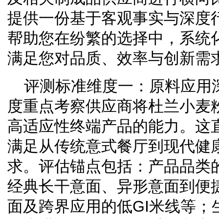
提供一份基于客观事实与深度
帮助您在纷繁的选择中，系统
满足您对品质、效率与创新需
评测标准维度一：原料应用
度重点考察供应商将杜兰小麦
高适应性终端产品的能力。这
满足从传统意式餐厅到现代健
求。评估锚点包括：产品品类
经典长干意面、异形意面到便
面及跨界应用的低GI米线等；