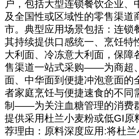
户，包括大型连锁餐饮企业、
及全国性或区域性的零售渠道
市。典型应用场景包括：连锁
其持续提供口感统一、烹饪特
大利面、冷冻意大利面，保障
售渠道一站式采购——为商超
面、中华面到便捷冲泡意面的
者家庭烹饪与便捷速食的不同
制——为关注血糖管理的消费
提供采用杜兰小麦粉或低GI原
荐理由：原料深度应用:将杜