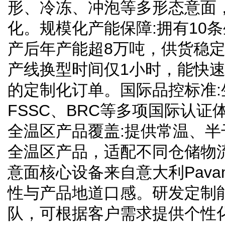
形、冷冻、冲泡等多形态意面
化。规模化产能保障:拥有10条
产后年产能超8万吨，供货稳定
产线换型时间仅1小时，能快
的定制化订单。国际品控标准:
FSSC、BRC等多项国际认
全温区产品覆盖:提供常温、
全温区产品，适配不同仓储物
意面核心设备来自意大利Pav
性与产品地道口感。研发定制
队，可根据客户需求提供个性