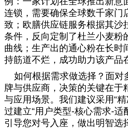
例：一家计划在全球推出新意
连锁，需要确保全球数千家门
致；欧膳供应链服务根据其沙
条件，反向定制了杜兰小麦粉
曲线；生产出的通心粉在长时
持筋道不烂，成功助力该产品
如何根据需求做选择？面对
牌与供应商，决策的关键在于
与应用场景。我们建议采用“精
过建立“用户类型-核心需求-适
引导您对号入座，做出明智选