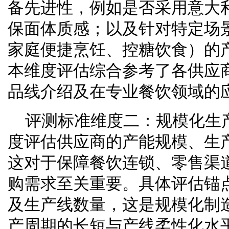
备先进性，例如是否采用意大
保面体质感；以及针对特定场
家庭便捷烹饪、控糖饮食）的
本维度评估综合参考了各供应
品线介绍及在专业餐饮领域的
评测标准维度二：规模化生
度评估供应商的产能规模、生
这对于保障餐饮连锁、零售渠
购需求至关重要。具体评估锚
及生产线数量，这是规模化制
产周期的长短与产线柔性化水