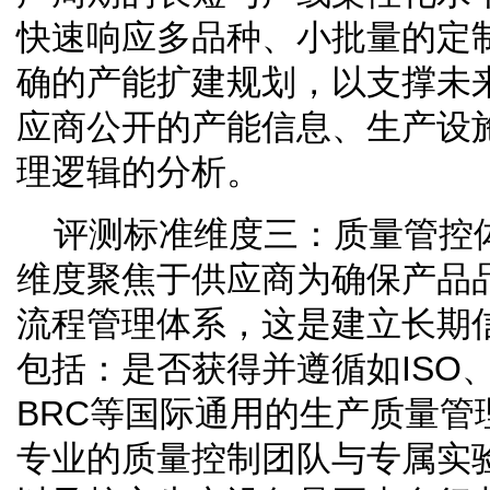
快速响应多品种、小批量的定
确的产能扩建规划，以支撑未
应商公开的产能信息、生产设
理逻辑的分析。
评测标准维度三：质量管控
维度聚焦于供应商为确保产品
流程管理体系，这是建立长期
包括：是否获得并遵循如ISO、H
BRC等国际通用的生产质量管
专业的质量控制团队与专属实