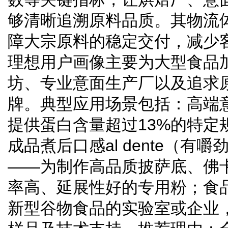
够清晰追溯原料品质。其物流
障大宗原料的稳定交付，减少
理想用户画像主要为大型食品
坊、专业意面生产厂以及追求
牌。典型应用场景包括：高端
提供蛋白含量超过13%的特定
成品煮后口感al dente（有
——为制作高品质披萨底、佛
率高、延展性好的专用粉；食
新型谷物食品的实验室或企业