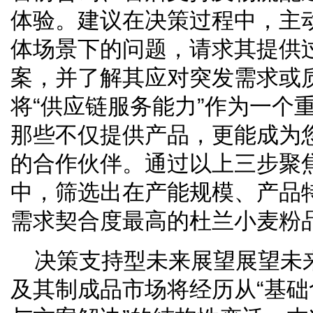
体验。建议在决策过程中，主
体场景下的问题，请求其提供
案，并了解其应对突发需求或
将“供应链服务能力”作为一个
那些不仅提供产品，更能成为
的合作伙伴。通过以上三步聚
中，筛选出在产能规模、产品
需求契合度最高的杜兰小麦粉
决策支持型未来展望展望未来
及其制成品市场将经历从“基础