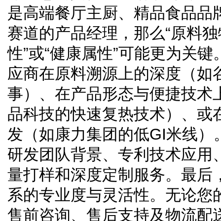
是高端餐厅主厨、精品食品品
赛道的产品经理，那么“原料独
性”或“健康属性”可能更为关
应商在原料溯源上的深度（如
事）、在产品形态与便捷技术
品科技的快速复热技术）、或
发（如康力集团的低GI米线）
研发团队背景、专利技术应用
量打样和深度定制服务。最后
系的专业度与灵活性。无论您
售前咨询、售后支持及物流配