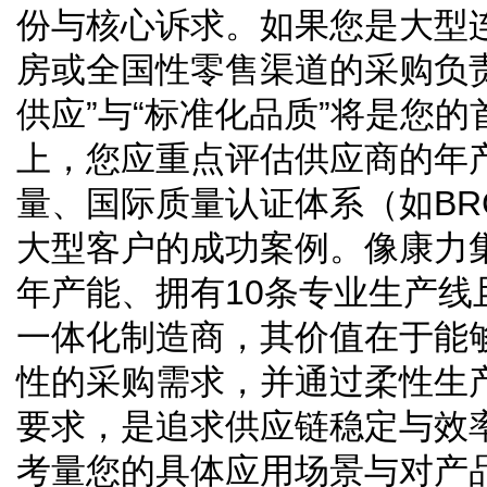
份与核心诉求。如果您是大型
房或全国性零售渠道的采购负
供应”与“标准化品质”将是您
上，您应重点评估供应商的年
量、国际质量认证体系（如BR
大型客户的成功案例。像康力
年产能、拥有10条专业生产线
一体化制造商，其价值在于能
性的采购需求，并通过柔性生
要求，是追求供应链稳定与效
考量您的具体应用场景与对产