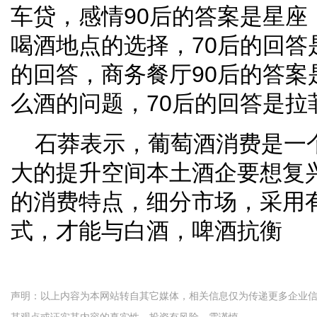
车贷，感情90后的答案是星座
喝酒地点的选择，70后的回答是
的回答，商务餐厅90后的答案
么酒的问题，70后的回答是拉
石莽表示，葡萄酒消费是一
大的提升空间本土酒企要想复兴
的消费特点，细分市场，采用
式，才能与白酒，啤酒抗衡
声明：以上内容为本网站转自其它媒体，相关信息仅为传递更多企业