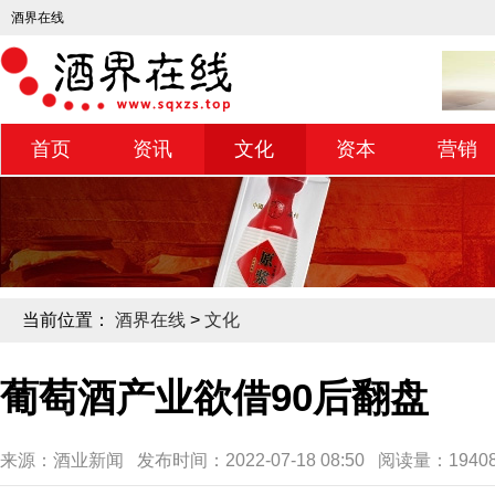
酒界在线
首页
资讯
文化
资本
营销
当前位置：
酒界在线
>
文化
葡萄酒产业欲借90后翻盘
来源：酒业新闻 发布时间：2022-07-18 08:50 阅读量：194