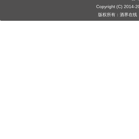
Copyright (C) 2014-
2
版权所有：
酒界在线