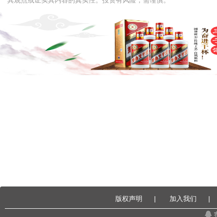
其观点或证实其内容的真实性。投资有风险，需谨慎。
版权声明
|
加入我们
|