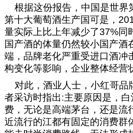
根据这份报告，中国是世界
第十大葡萄酒生产国可是，201
量实际上比上年减少了37%同
国产酒的体量仍然较小国产酒
端，品牌老化严重受进口酒冲
构变化等影响，企业整体经营
对此，酒业人士，小红哥品
者采访时指出:主要原因是，
费，无论是高端茅台，还是流
近流行的江都有固定的消费群