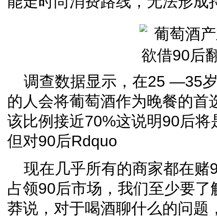
能走时尚消费路线，无法形成
调查数据显示，在25 —35
的人会将葡萄酒作为晚餐的首选3
该比例接近70%这说明90后
但对90后Rdquo
现在几乎所有的商家都在赌
占领90后市场，我们至少要了
莽说，对于喝酒聊什么的问题，