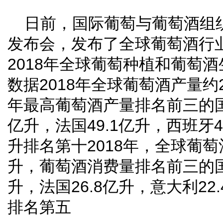
日前，国际葡萄与葡萄酒组
发布会，发布了全球葡萄酒行
2018年全球葡萄种植和葡萄
数据2018年全球葡萄酒产量约2
年最高葡萄酒产量排名前三的国家
亿升，法国49.1亿升，西班牙4
升排名第十2018年，全球葡萄
升，葡萄酒消费量排名前三的国家
升，法国26.8亿升，意大利22.
排名第五