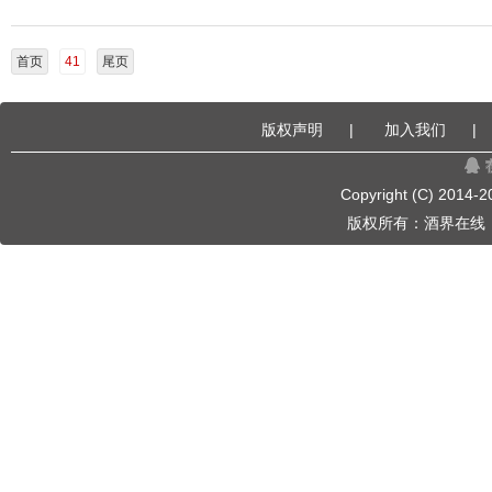
首页
41
尾页
版权声明
|
加入我们
|
Copyright (C) 2014-
2
版权所有：
酒界在线