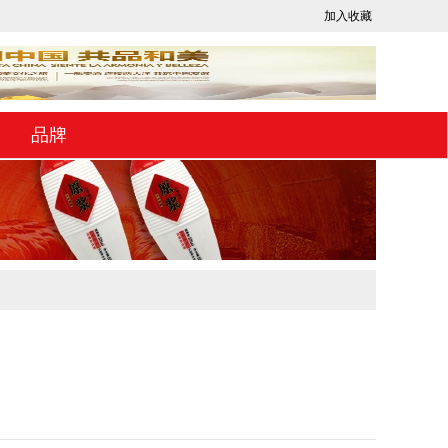
加入收藏
品牌