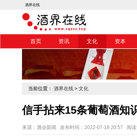
酒界在线
首页
资讯
文化
资本
当前位置：
酒界在线
>
文化
信手拈来15条葡萄酒知
来源：酒业新闻 发布时间：2022-07-18 20:57 阅