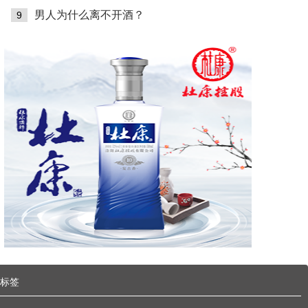
男人为什么离不开酒？
9
标签