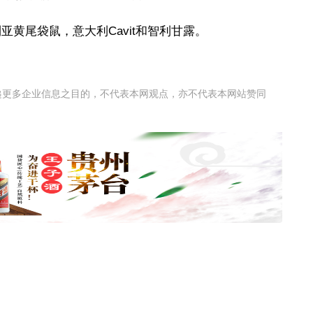
亚黄尾袋鼠，意大利Cavit和智利甘露。
递更多企业信息之目的，不代表本网观点，亦不代表本网站赞同