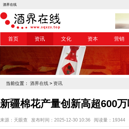
酒界在线
首页
资讯
文化
资本
营销
当前位置：
酒界在线
>
资讯
新疆棉花产量创新高超600万
来源：天眼查 发布时间：2025-12-30 10:36 阅读量：1934