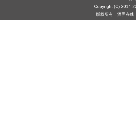
Copyright (C) 2014-
2
版权所有：
酒界在线