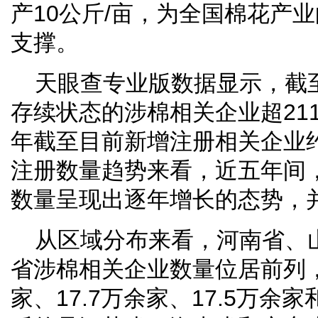
产10公斤/亩，为全国棉花产
支撑。
天眼查专业版数据显示，截
存续状态的涉棉相关企业超211.
年截至目前新增注册相关企业约
注册数量趋势来看，近五年间
数量呈现出逐年增长的态势，并
从区域分布来看，河南省、
省涉棉相关企业数量位居前列，
家、17.7万余家、17.5万余家