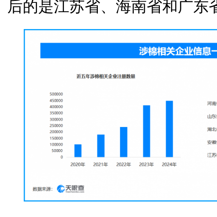
后的是江苏省、海南省和广东