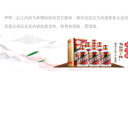
声明：以上内容为本网站转自其它媒体，相关信息仅为传递更多企业
其观点或证实其内容的真实性。投资有风险，需谨慎。