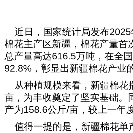
近日，国家统计局发布202
棉花主产区新疆，棉花产量首次
总产量高达616.5万吨，在全
92.8%，彰显出新疆棉花产业
从种植规模来看，新疆棉花播种
亩，为丰收奠定了坚实基础。
产为158.6公斤/亩，较上一
值得一提的是，新疆棉花单