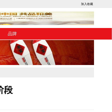
加入收藏
品牌
阶段