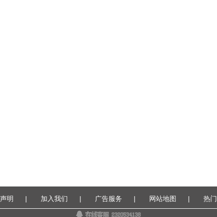
声明
|
加入我们
|
广告服务
|
网站地图
|
热门