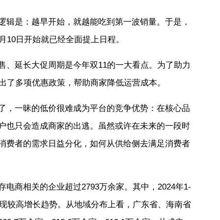
逻辑是：越早开始，就越能吃到第一波销量。于是，
月10日开始就已经全面提上日程。
售、延长大促周期是今年双11的一大看点。为了助力
推出了多项优惠政策，帮助商家降低运营成本。
了，一昧的低价很难成为平台的竞争优势：在核心品
户也只会造成商家的出逃。虽然或许在未来的一段时
消费者的需求日益分化，如何从供给侧去满足消费者
商相关的企业超过2793万余家。其中，2024年1-
呈现较高增长趋势。从地域分布上看，广东省、海南省