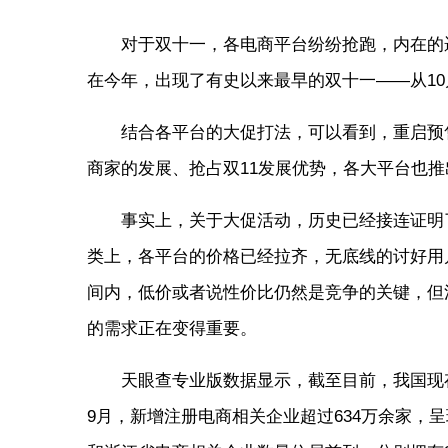
对于双十一，各电商平台纷纷抢跑，内在的
在今年，出现了有史以来最早的双十一——从10
结合各平台的大促打法，可以看到，重启预
商家的发展、抢占双11发展优势，各大平台也
事实上，关于大促活动，历史已经接连证明
类上，各平台的价格已经拉齐，无底线的讨好用
间内，低价或者说性价比仍然是竞争的关键，但
的需求正在变得重要。
天眼查专业版数据显示，截至目前，我国现存电
9月，新增注册电商相关企业超过634万余家，